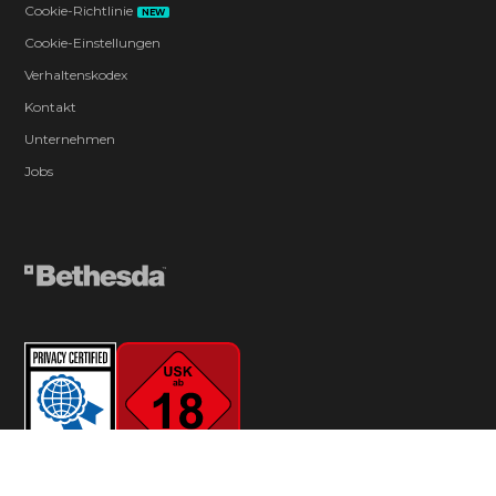
Cookie-Richtlinie
NEW
Cookie-Einstellungen
Verhaltenskodex
Kontakt
Unternehmen
Jobs