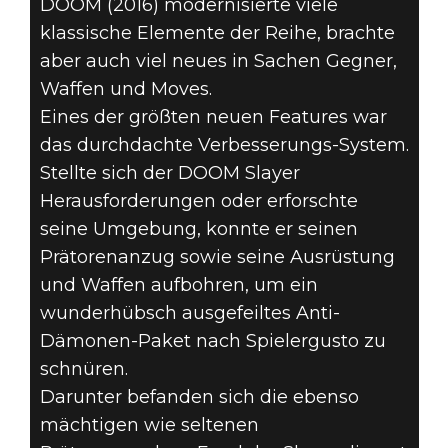
DOOM (2016) modernisierte viele
klassische Elemente der Reihe, brachte
aber auch viel neues in Sachen Gegner,
Waffen und Moves.
Eines der größten neuen Features war
das durchdachte Verbesserungs-System.
Stellte sich der DOOM Slayer
Herausforderungen oder erforschte
seine Umgebung, konnte er seinen
Prätorenanzug sowie seine Ausrüstung
und Waffen aufbohren, um ein
wunderhübsch ausgefeiltes Anti-
Dämonen-Paket nach Spielergusto zu
schnüren.
Darunter befanden sich die ebenso
mächtigen wie seltenen