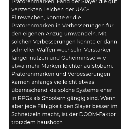
Prätorenmarken. Fand der Slayer die gut
versteckten Leichen der UAC-
Elitewachen, konnte er die
Prätorenmarken in Verbesserungen für
den eigenen Anzug umwandeln. Mit
solchen Verbesserungen konnte er dann
schneller Waffen wechseln, Verstärker
länger nutzen und Geheimnisse wie
etwa mehr Marken leichter aufstöbern.
Prätorenmarken und Verbesserungen
kamen anfangs vielleicht etwas
überraschend, da solche Systeme eher
in RPGs als Shootern gängig sind. Wenn
aber jede Fähigkeit den Slayer besser im
Schnetzeln macht, ist der DOOM-Faktor
trotzdem haushoch.