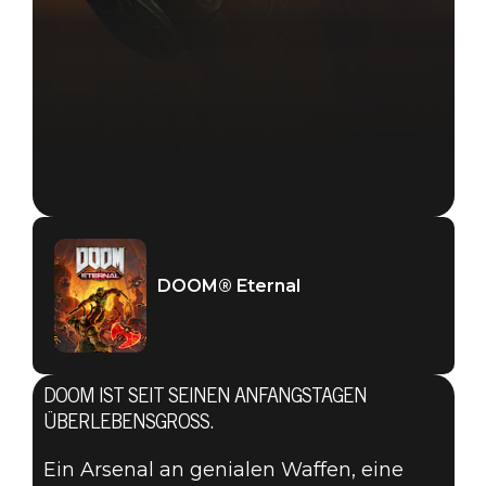
DOOM® Eternal
DOOM IST SEIT SEINEN ANFANGSTAGEN
ÜBERLEBENSGROSS.
Ein Arsenal an genialen Waffen, eine