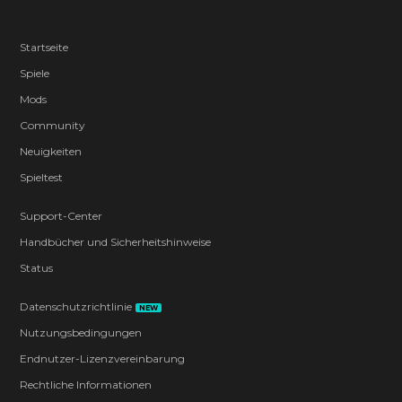
Startseite
Spiele
Mods
Community
Neuigkeiten
Spieltest
Support-Center
Handbücher und Sicherheitshinweise
Status
Datenschutzrichtlinie
NEW
Nutzungsbedingungen
Endnutzer-Lizenzvereinbarung
Rechtliche Informationen