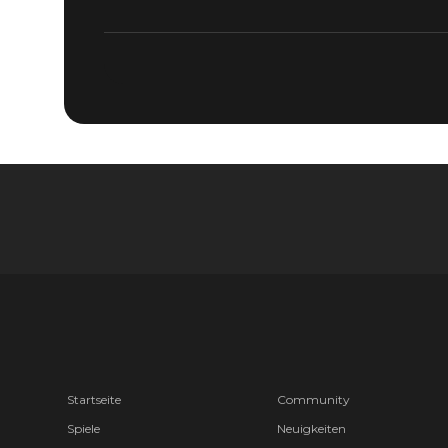
Startseite
Community
Spiele
Neuigkeiten