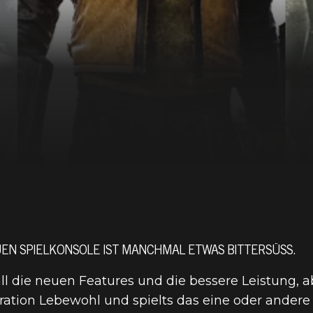
EN SPIELKONSOLE IST MANCHMAL ETWAS BITTERSÜSS.
 all die neuen Features und die bessere Leistung,
ation Lebewohl und spielts das eine oder andere 