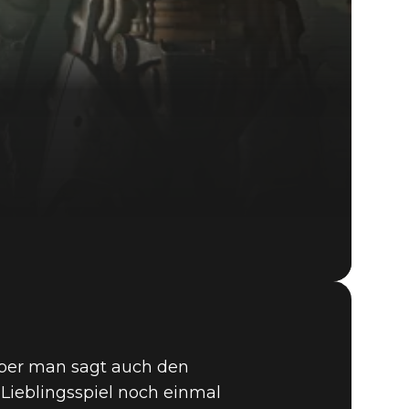
 aber man sagt auch den
Lieblingsspiel noch einmal