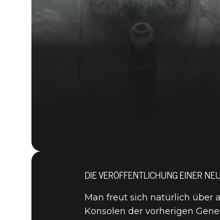
DIE VERÖFFENTLICHUNG EINER NEU
Man freut sich natürlich über
Konsolen der vorherigen Gener