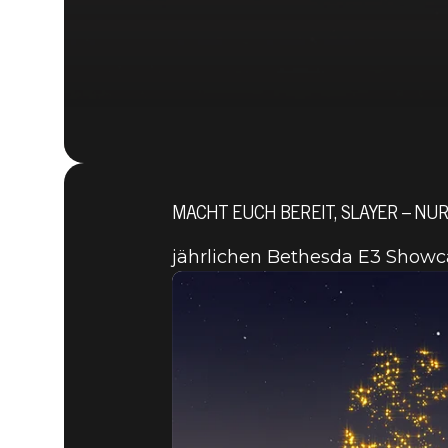
MACHT EUCH BEREIT, SLAYER – NUR
jährlichen Bethesda E3 Showc