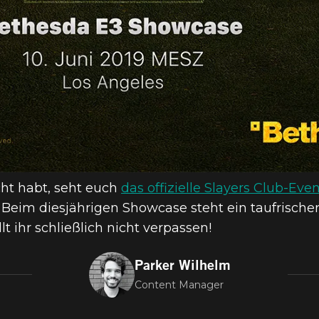
ht habt, seht euch
das offizielle Slayers Club-Eve
 Beim diesjährigen Showcase steht ein taufrischer
 ihr schließlich nicht verpassen!
Parker Wilhelm
Content Manager