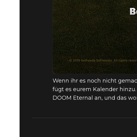
Wenn ihr es noch nicht gemac
fügt es eurem Kalender hinzu.
DOOM Eternal an, und das wollt