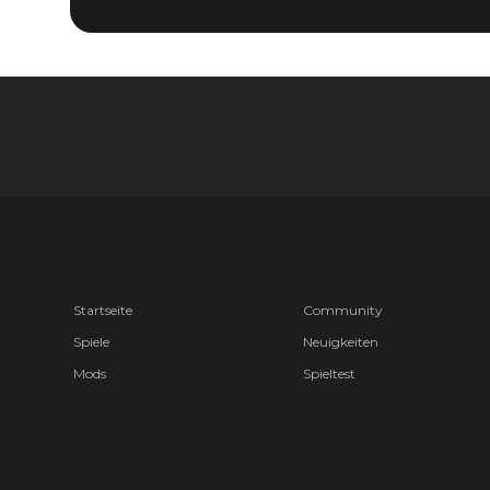
Startseite
Community
Spiele
Neuigkeiten
Mods
Spieltest