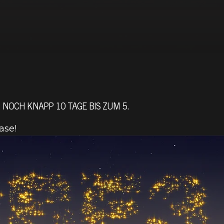
 NOCH KNAPP 10 TAGE BIS ZUM 5.
ase!