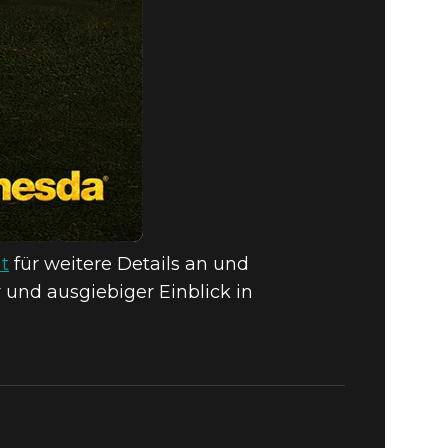
nt
für weitere Details an und
 und ausgiebiger Einblick in