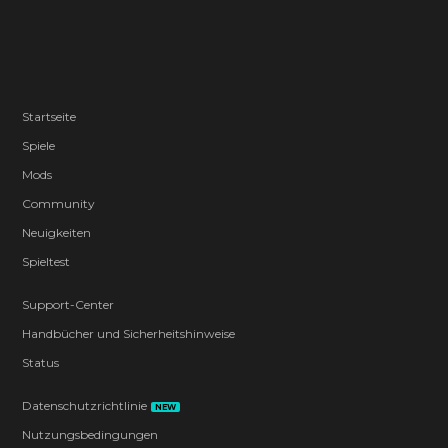
Startseite
Spiele
Mods
Community
Neuigkeiten
Spieltest
Support-Center
Handbücher und Sicherheitshinweise
Status
Datenschutzrichtlinie
NEW
Nutzungsbedingungen