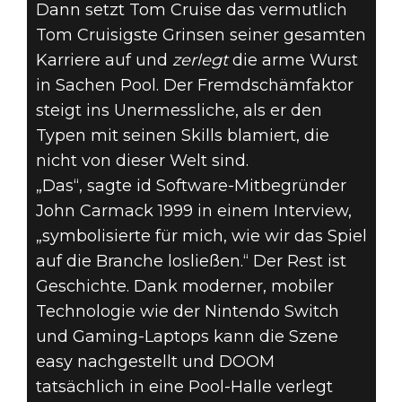
Dann setzt Tom Cruise das vermutlich
Tom Cruisigste Grinsen seiner gesamten
Karriere auf und
zerlegt
die arme Wurst
in Sachen Pool. Der Fremdschämfaktor
steigt ins Unermessliche, als er den
Typen mit seinen Skills blamiert, die
nicht von dieser Welt sind.
„Das“, sagte id Software-Mitbegründer
John Carmack 1999 in einem Interview,
„symbolisierte für mich, wie wir das Spiel
auf die Branche losließen.“ Der Rest ist
Geschichte. Dank moderner, mobiler
Technologie wie der Nintendo Switch
und Gaming-Laptops kann die Szene
easy nachgestellt und DOOM
tatsächlich in eine Pool-Halle verlegt