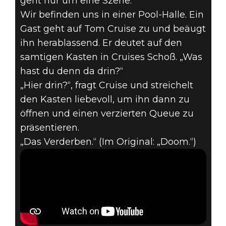
geht nur um eine Szene.
Wir befinden uns in einer Pool-Halle. Ein
Gast geht auf Tom Cruise zu und beäugt
ihn herablassend. Er deutet auf den
samtigen Kasten in Cruises Schoß. „Was
hast du denn da drin?“
„Hier drin?“, fragt Cruise und streichelt
den Kasten liebevoll, um ihn dann zu
öffnen und einen verzierten Queue zu
präsentieren.
„Das Verderben.“ (Im Original: „Doom.“)