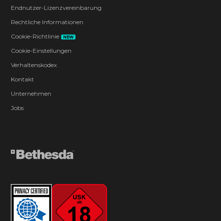
Endnutzer-Lizenzvereinbarung
Rechtliche Informationen
Cookie-Richtlinie
NEW
Cookie-Einstellungen
Verhaltenskodex
Kontakt
Unternehmen
Jobs