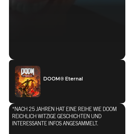
DOOM® Eternal
*NACH 25 JAHREN HAT EINE REIHE WIE DOOM
REICHLICH WITZIGE GESCHICHTEN UND
INTERESSANTE INFOS ANGESAMMELT.