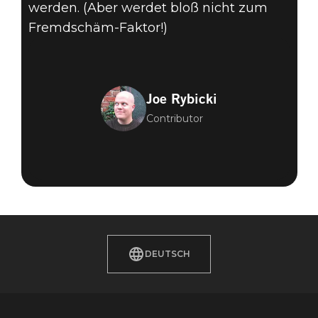
werden. (Aber werdet bloß nicht zum
Fremdschäm-Faktor!)
Joe Rybicki
Contributor
DEUTSCH