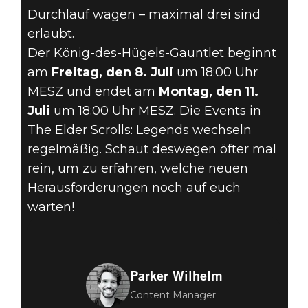
Durchlauf wagen – maximal drei sind
erlaubt.
Der König-des-Hügels-Gauntlet beginnt
am
Freitag, den 8. Juli
um 18:00 Uhr
MESZ und endet am
Montag, den 11.
Juli
um 18:00 Uhr MESZ. Die Events in
The Elder Scrolls: Legends wechseln
regelmäßig. Schaut deswegen öfter mal
rein, um zu erfahren, welche neuen
Herausforderungen noch auf euch
warten!
Parker Wilhelm
Content Manager