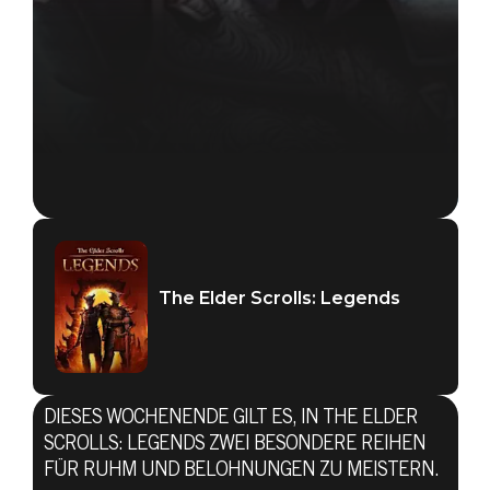
The Elder Scrolls: Legends
DIESES WOCHENENDE GILT ES, IN THE ELDER
SCROLLS: LEGENDS ZWEI BESONDERE REIHEN
FÜR RUHM UND BELOHNUNGEN ZU MEISTERN.