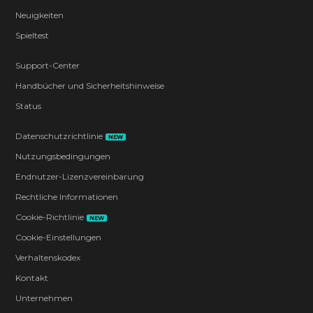
Neuigkeiten
Spieltest
Support-Center
Handbücher und Sicherheitshinweise
Status
Datenschutzrichtlinie
NEW
Nutzungsbedingungen
Endnutzer-Lizenzvereinbarung
Rechtliche Informationen
Cookie-Richtlinie
NEW
Cookie-Einstellungen
Verhaltenskodex
Kontakt
Unternehmen