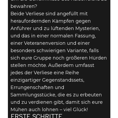
bewahren?
Beide Verliese sind angefüllt mit
heraufordernden Kämpfen gegen
Anführer und zu lüftenden Mysterien,
und das in einer normalen Fassung,
einer Veteranenversion und einer
besonders schwierigen Variante, falls
sich eure Gruppe noch größeren Hürden
stellen möchte. Außerdem umfasst
jedes der Verliese eine Reihe
einzigartiger Gegenstandssets,
Errungenschaften und
Sammlungsstücke, die es zu erbeuten
und zu verdienen gibt, damit sich eure
Mühen auch lohnen – viel Glück!
ERSTE SCHRITTE