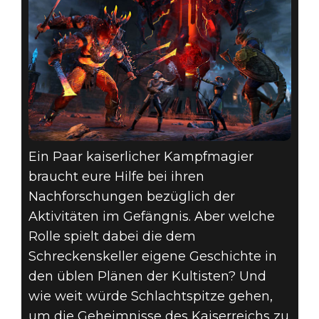
Ein Paar kaiserlicher Kampfmagier
braucht eure Hilfe bei ihren
Nachforschungen bezüglich der
Aktivitäten im Gefängnis. Aber welche
Rolle spielt dabei die dem
Schreckenskeller eigene Geschichte in
den üblen Plänen der Kultisten? Und
wie weit würde Schlachtspitze gehen,
um die Geheimnisse des Kaiserreichs zu