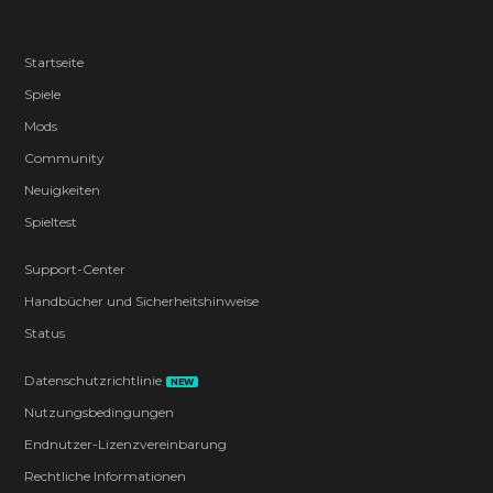
Startseite
Spiele
Mods
Community
Neuigkeiten
Spieltest
Support-Center
Handbücher und Sicherheitshinweise
Status
Datenschutzrichtlinie
NEW
Nutzungsbedingungen
Endnutzer-Lizenzvereinbarung
Rechtliche Informationen