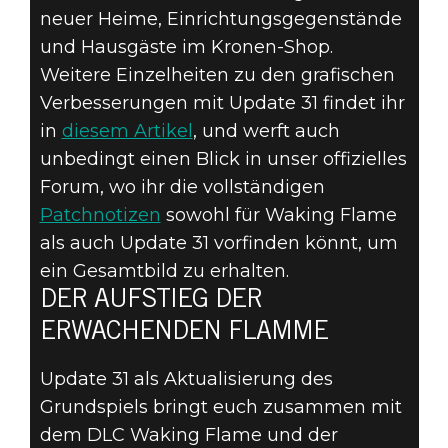
neuer Heime, Einrichtungsgegenstände
und Hausgäste im Kronen-Shop.
Weitere Einzelheiten zu den grafischen
Verbesserungen mit Update 31 findet ihr
in
diesem Artikel
, und werft auch
unbedingt einen Blick in unser offizielles
Forum, wo ihr die vollständigen
Patchnotizen
sowohl für Waking Flame
als auch Update 31 vorfinden könnt, um
ein Gesamtbild zu erhalten.
DER AUFSTIEG DER
ERWACHENDEN FLAMME
Update 31 als Aktualisierung des
Grundspiels bringt euch zusammen mit
dem DLC Waking Flame und der