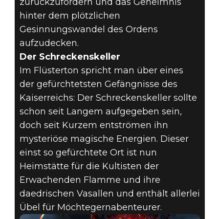
zurückzufordern und das Geheimnis
hinter dem plötzlichen
Gesinnungswandel des Ordens
aufzudecken.
Der Schreckenskeller
Im Flüsterton spricht man über eines
der gefürchtetsten Gefängnisse des
Kaiserreichs: Der Schreckenskeller sollte
schon seit Langem aufgegeben sein,
doch seit Kurzem entströmen ihn
mysteriöse magische Energien. Dieser
einst so gefürchtete Ort ist nun
Heimstätte für die Kultisten der
Erwachenden Flamme und ihre
daedrischen Vasallen und enthält allerlei
Übel für Möchtegernabenteurer.