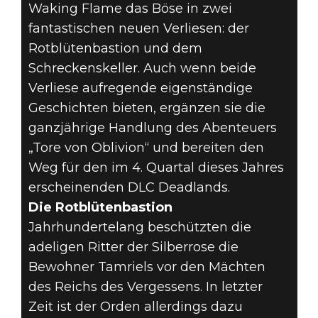
Waking Flame das Böse in zwei
fantastischen neuen Verliesen: der
Rotblütenbastion und dem
Schreckenskeller. Auch wenn beide
Verliese aufregende eigenständige
Geschichten bieten, ergänzen sie die
ganzjährige Handlung des Abenteuers
„Tore von Oblivion“ und bereiten den
Weg für den im 4. Quartal dieses Jahres
erscheinenden DLC Deadlands.
Die Rotblütenbastion
Jahrhundertelang beschützten die
adeligen Ritter der Silberrose die
Bewohner Tamriels vor den Mächten
des Reichs des Vergessens. In letzter
Zeit ist der Orden allerdings dazu