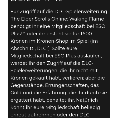
Für Zugriff auf die DLC-Spielerweiterung
The Elder Scrolls Online: Waking Flame
benötigt ihr eine Mitgliedschaft bei ESO
Plus™ oder ihr ersteht sie für 1.500
Kronen im Kronen-Shop im Spiel (im
Abschnitt „DLC“). Sollte eure
Mitgliedschaft bei ESO Plus auslaufen,
werdet ihr den Zugriff auf die DLC-
Spielerweiterungen, die ihr nicht mit
Kronen gekauft habt, verlieren; aber die
Gegenstände, Errungenschaften, das
Gold und die Erfahrung, die ihr durch sie
ergattert habt, behaltet ihr. Natürlich
könnt ihr eure Mitgliedschaft beliebig
erneut aufnehmen oder den DLC