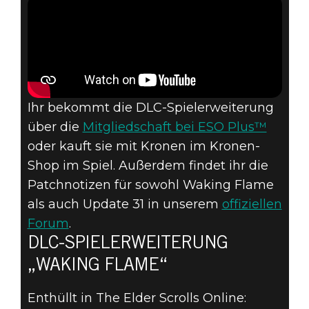
Ihr bekommt die DLC-Spielerweiterung
über die
Mitgliedschaft bei ESO Plus™
oder kauft sie mit Kronen im Kronen-
Shop im Spiel. Außerdem findet ihr die
Patchnotizen für sowohl Waking Flame
als auch Update 31 in unserem
offiziellen
Forum
.
DLC-SPIELERWEITERUNG
„WAKING FLAME“
Enthüllt in The Elder Scrolls Online: