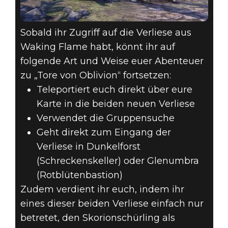
Sobald ihr Zugriff auf die Verliese aus
Waking Flame habt, könnt ihr auf
folgende Art und Weise euer Abenteuer
zu „Tore von Oblivion“ fortsetzen:
Teleportiert euch direkt über eure
Karte in die beiden neuen Verliese
Verwendet die Gruppensuche
Geht direkt zum Eingang der
Verliese in Dunkelforst
(Schreckenskeller) oder Glenumbra
(Rotblütenbastion)
Zudem verdient ihr euch, indem ihr
eines dieser beiden Verliese einfach nur
betretet, den Skorionschürling als