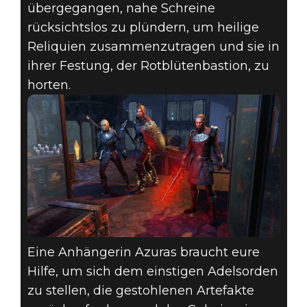
übergegangen, nahe Schreine
rücksichtslos zu plündern, um heilige
Reliquien zusammenzutragen und sie in
ihrer Festung, der Rotblütenbastion, zu
horten.
Eine Anhängerin Azuras braucht eure
Hilfe, um sich dem einstigen Adelsorden
zu stellen, die gestohlenen Artefakte