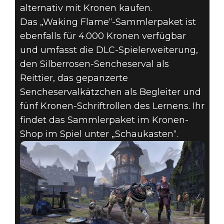
alternativ mit Kronen kaufen.
Das „Waking Flame“-Sammlerpaket ist
ebenfalls für 4.000 Kronen verfügbar
und umfasst die DLC-Spielerweiterung,
den Silberrosen-Sencheserval als
Reittier, das gepanzerte
Sencheservalkätzchen als Begleiter und
fünf Kronen-Schriftrollen des Lernens. Ihr
findet das Sammlerpaket im Kronen-
Shop im Spiel unter „Schaukasten“.