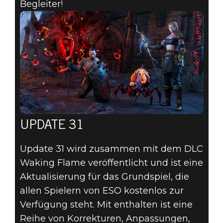
Begleiter!
UPDATE 31
Update 31 wird zusammen mit dem DLC
Waking Flame veröffentlicht und ist eine
Aktualisierung für das Grundspiel, die
allen Spielern von ESO kostenlos zur
Verfügung steht. Mit enthalten ist eine
Reihe von Korrekturen, Anpassungen,