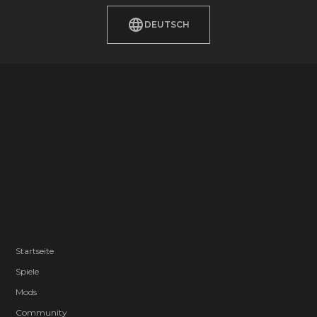
DEUTSCH
Startseite
Spiele
Mods
Community