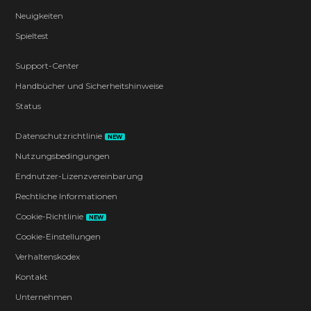
Neuigkeiten
Spieltest
Support-Center
Handbücher und Sicherheitshinweise
Status
Datenschutzrichtlinie
NEW
Nutzungsbedingungen
Endnutzer-Lizenzvereinbarung
Rechtliche Informationen
Cookie-Richtlinie
NEW
Cookie-Einstellungen
Verhaltenskodex
Kontakt
Unternehmen