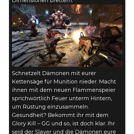
Dimensionen brettern.
Schnetzelt Dämonen mit eurer
Kettensäge für Munition nieder. Macht
ihnen mit dem neuen Flammenspeier
sprichwörtlich Feuer unterm Hintern,
um Rüstung einzusammeln.
Gesundheit? Bekommt ihr mit dem
Glory Kill – GG und so, ist doch klar. Ihr
seid der Slayer und die Dämonen eure