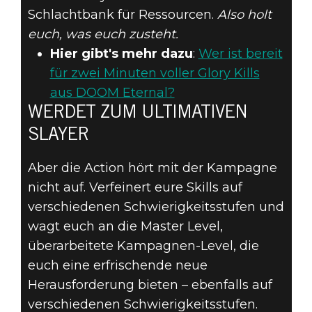
Schlachtbank für Ressourcen.
Also holt
euch, was euch zusteht.
Hier gibt's mehr dazu
:
Wer ist bereit
für zwei Minuten voller Glory Kills
aus DOOM Eternal?
WERDET ZUM ULTIMATIVEN
SLAYER
Aber die Action hört mit der Kampagne
nicht auf. Verfeinert eure Skills auf
verschiedenen Schwierigkeitsstufen und
wagt euch an die Master Level,
überarbeitete Kampagnen-Level, die
euch eine erfrischende neue
Herausforderung bieten – ebenfalls auf
verschiedenen Schwierigkeitsstufen.