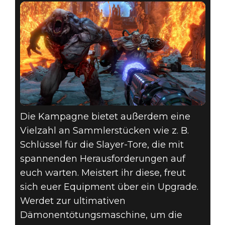
Die Kampagne bietet außerdem eine
Vielzahl an Sammlerstücken wie z. B.
Schlüssel für die Slayer-Tore, die mit
spannenden Herausforderungen auf
euch warten. Meistert ihr diese, freut
sich euer Equipment über ein Upgrade.
Werdet zur ultimativen
Dämonentötungsmaschine, um die