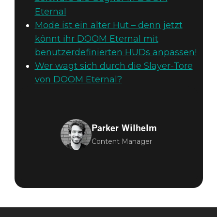
Eternal
Mode ist ein alter Hut – denn jetzt
könnt ihr DOOM Eternal mit
benutzerdefinierten HUDs anpassen!
Wer wagt sich durch die Slayer-Tore
von DOOM Eternal?
Parker Wilhelm
Content Manager