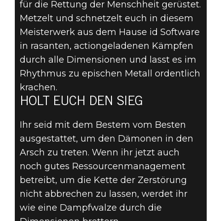
für die Rettung der Menschheit gerüstet.
Metzelt und schnetzelt euch in diesem
Meisterwerk aus dem Hause id Software
in rasanten, actiongeladenen Kämpfen
durch alle Dimensionen und lasst es im
Rhythmus zu epischen Metall ordentlich
krachen.
HOLT EUCH DEN SIEG
Ihr seid mit dem Bestem vom Besten
ausgestattet, um den Dämonen in den
Arsch zu treten. Wenn ihr jetzt auch
noch gutes Ressourcenmanagement
betreibt, um die Kette der Zerstörung
nicht abbrechen zu lassen, werdet ihr
wie eine Dampfwalze durch die