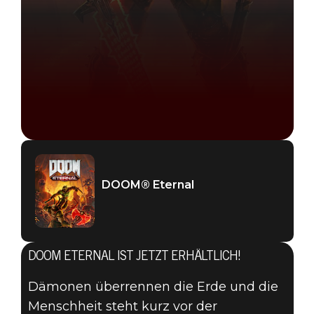
DOOM® Eternal
DOOM ETERNAL IST JETZT ERHÄLTLICH!
Dämonen überrennen die Erde und die
Menschheit steht kurz vor der