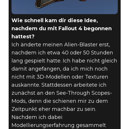
Wie schnell kam dir diese Idee,
nachdem du mit Fallout 4 begonnen
hattest?
Ich änderte meinen Alien-Blaster erst,
nachdem ich etwa 40 oder 50 Stunden
lang gespielt hatte. Ich habe nicht gleich
damit angefangen, da ich mich noch
nicht mit 3D-Modellen oder Texturen
auskannte. Stattdessen arbeitete ich
zunächst an den See-Through Scopes-
Mods, denn die schienen mir zu dem
Zeitpunkt eher machbar zu sein.
Nachdem ich dabei
Modellierungserfahrung gesammelt