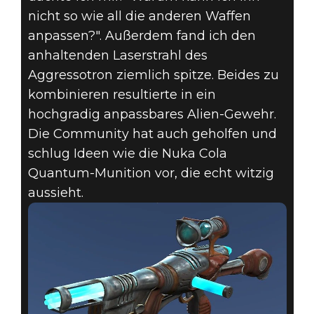
nicht so wie all die anderen Waffen
anpassen?". Außerdem fand ich den
anhaltenden Laserstrahl des
Aggressotron ziemlich spitze. Beides zu
kombinieren resultierte in ein
hochgradig anpassbares Alien-Gewehr.
Die Community hat auch geholfen und
schlug Ideen wie die Nuka Cola
Quantum-Munition vor, die echt witzig
aussieht.