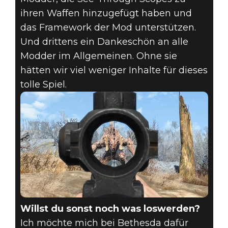
ihren Waffen hinzugefügt haben und
das Framework der Mod unterstützen.
Und drittens ein Dankeschön an alle
Modder im Allgemeinen. Ohne sie
hätten wir viel weniger Inhalte für dieses
tolle Spiel.
Willst du sonst noch was loswerden?
Ich möchte mich bei Bethesda dafür