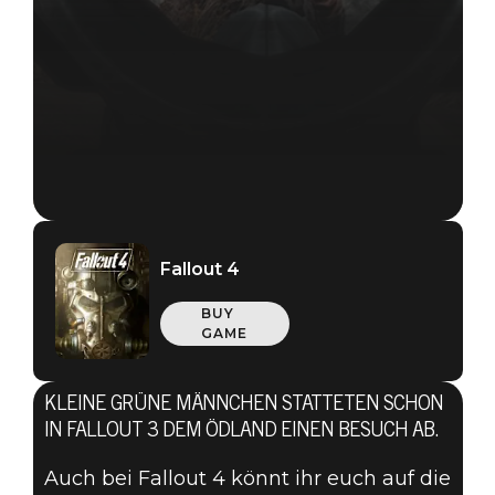
Fallout 4
BUY
GAME
KLEINE GRÜNE MÄNNCHEN STATTETEN SCHON
IN FALLOUT 3 DEM ÖDLAND EINEN BESUCH AB.
Auch bei Fallout 4 könnt ihr euch auf die