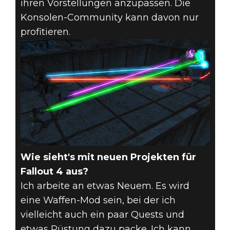
ihren Vorstellungen anzupassen. Die
Konsolen-Community kann davon nur
profitieren.
Wie sieht's mit neuen Projekten für
Fallout 4 aus?
Ich arbeite an etwas Neuem. Es wird
eine Waffen-Mod sein, bei der ich
vielleicht auch ein paar Quests und
etwas Rüstung dazu packe. Ich kann