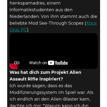
henkspamadres, einem
Informatikstudenten aus den
Niederlanden. Von ihm stammt auch die
beliebte Mod See-Through Scopes (
Xbox
One
,
PC
).
Was hat dich zum Projekt Alien
Assault Rifle inspiriert?
Ich würde sagen, dass es das
Modifizierungssystem im Spiel war. Als
ich endlich an den Alien-Blaster kam,
dachte ich mir: "Warum kann ich ihn