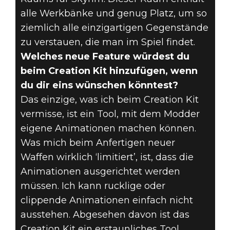
alle Werkbänke und genug Platz, um so
ziemlich alle einzigartigen Gegenstände
zu verstauen, die man im Spiel findet.
Welches neue Feature würdest du
beim Creation Kit hinzufügen, wenn
du dir eins wünschen könntest?
Das einzige, was ich beim Creation Kit
vermisse, ist ein Tool, mit dem Modder
eigene Animationen machen können.
Was mich beim Anfertigen neuer
Waffen wirklich ‘limitiert’, ist, dass die
Animationen ausgerichtet werden
müssen. Ich kann rucklige oder
clippende Animationen einfach nicht
ausstehen. Abgesehen davon ist das
Creation Kit ein erstaunliches Tool.