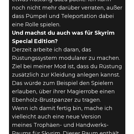
noch nicht mehr darüber verraten, außer
dass Pümpel und Teleportation dabei
eine Rolle spielen.
Und machst du auch was für Skyrim
Special Edition?
Derzeit arbeite ich daran, das
Rüstungssystem modularer zu machen.
Ziel bei meiner Mod ist, dass du Rüstung
zusätzlich zur Kleidung anlegen kannst.
Das würde zum Beispiel den Spielern
erlauben, über ihrer Magierrobe einen
Ebenholz-Brustpanzer zu tragen.
Wenn ich damit fertig bin, mache ich
vielleicht auch eine neue Version
meines Trophäen- und Handwerks-
Raums für Skyrim. Dieser Raum enthält