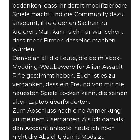
bedanken, dass ihr derart modifizierbare
Spiele macht und die Community dazu
anspornt, ihre eigenen Sachen zu
kreieren. Man kann sich nur wünschen,
dass mehr Firmen dasselbe machen
würden.
Danke an all die Leute, die beim Xbox-
Modding-Wettbewerb für Alien Assault
Rifle gestimmt haben. Euch ist es zu
verdanken, dass ein Freund von mir die
neuesten Spiele zocken kann, die seinen
alten Laptop überforderten.
Zum Abschluss noch eine Anmerkung
zu meinem Usernamen. Als ich damals
den Account anlegte, hatte ich noch
nicht die Absicht, damit Mods zu