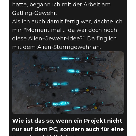
hatte, begann ich mit der Arbeit am
Gatling-Gewehr.
Als ich auch damit fertig war, dachte ich
mir: "Moment mal … da war doch noch
diese Alien-Gewehr-Idee?”. Da fing ich
mit dem Alien-Sturmgewehr an.
Wie ist das so, wenn ein Projekt nicht
nur auf dem PC, sondern auch für eine