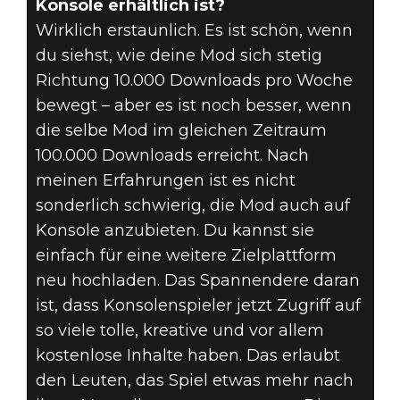
Konsole erhältlich ist?
Wirklich erstaunlich. Es ist schön, wenn
du siehst, wie deine Mod sich stetig
Richtung 10.000 Downloads pro Woche
bewegt – aber es ist noch besser, wenn
die selbe Mod im gleichen Zeitraum
100.000 Downloads erreicht. Nach
meinen Erfahrungen ist es nicht
sonderlich schwierig, die Mod auch auf
Konsole anzubieten. Du kannst sie
einfach für eine weitere Zielplattform
neu hochladen. Das Spannendere daran
ist, dass Konsolenspieler jetzt Zugriff auf
so viele tolle, kreative und vor allem
kostenlose Inhalte haben. Das erlaubt
den Leuten, das Spiel etwas mehr nach