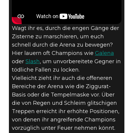
Wagt ihr es, durch die engen Gänge der
Zisterne zu marschieren, um euch
schnell durch die Arena zu bewegen?
Hier lauern oft Champions wie
Galena
oder
Slash
, um unvorbereitete Gegner in
tödliche Fallen zu locken.
Vielleicht zieht ihr auch die offeneren
Bereiche der Arena wie die Ziggurat-
Basis oder die Tempelmaske vor. Über
die von Regen und Schleim glitschigen
Treppen erreicht ihr erhöhte Positionen,
von denen ihr angreifende Champions
vorzüglich unter Feuer nehmen könnt.