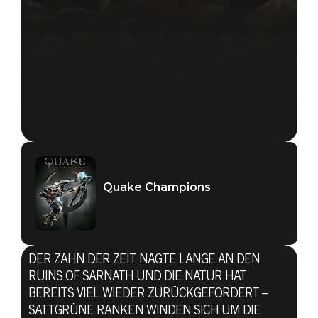
Quake Champions
DER ZAHN DER ZEIT NAGTE LANGE AN DEN
RUINS OF SARNATH UND DIE NATUR HAT
BEREITS VIEL WIEDER ZURÜCKGEFORDERT –
SATTGRÜNE RANKEN WINDEN SICH UM DIE