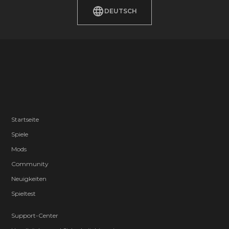
DEUTSCH
Startseite
Spiele
Mods
Community
Neuigkeiten
Spieltest
Support-Center