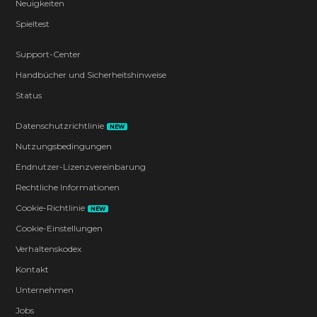
Neuigkeiten
Spieltest
Support-Center
Handbücher und Sicherheitshinweise
Status
Datenschutzrichtlinie
NEW
Nutzungsbedingungen
Endnutzer-Lizenzvereinbarung
Rechtliche Informationen
Cookie-Richtlinie
NEW
Cookie-Einstellungen
Verhaltenskodex
Kontakt
Unternehmen
Jobs