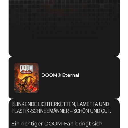
DOOM® Eternal
BLINKENDE LICHTERKETTEN, LAMETTA UND
PLASTIK-SCHNEEMÄNNER – SCHÖN UND GUT.
Ein richtiger DOOM-Fan bringt sich