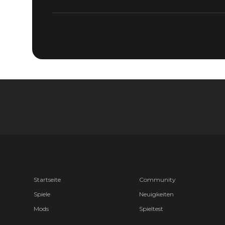
Startseite
Community
Spiele
Neuigkeiten
Mods
Spieltest