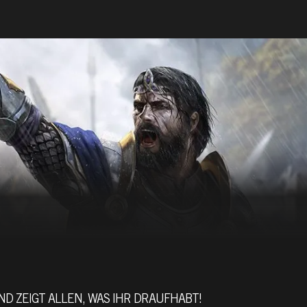
ND ZEIGT ALLEN, WAS IHR DRAUFHABT!