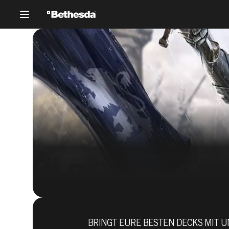
BRINGT EURE BESTEN DECKS MIT U