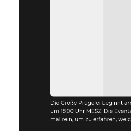
Die Große Prügelei beginnt 
um 18:00 Uhr MESZ. Die Events
mal rein, um zu erfahren, we